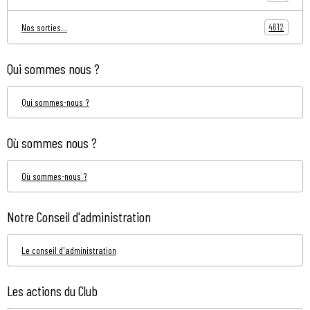
4612
Nos sorties...
Qui sommes nous ?
Qui sommes-nous ?
Où sommes nous ?
Où sommes-nous ?
Notre Conseil d'administration
Le conseil d'administration
Les actions du Club