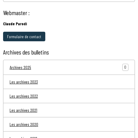
Webmaster :
Claude Parodi
Formulaire de contact
Archives des bulletins
0
Archives 2025
Les archives 2023
Les archives 2022
Les archives 2021
Les archives 2020