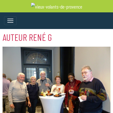
AUTEUR RENÉ G