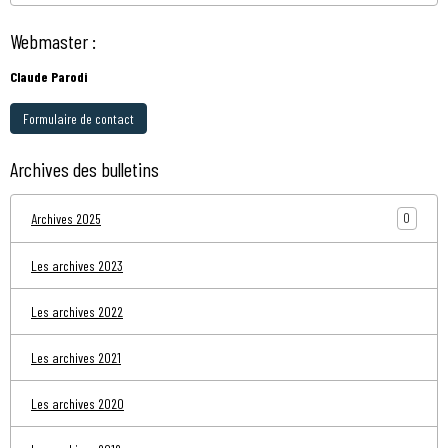
Webmaster :
Claude Parodi
Formulaire de contact
Archives des bulletins
0
Archives 2025
Les archives 2023
Les archives 2022
Les archives 2021
Les archives 2020