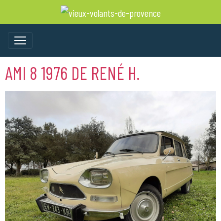
AMI 8 1976 DE RENÉ H.