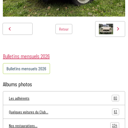
Retour
Bulletins mensuels 2026
Bulletins mensuels 2026
Albums photos
80
Les adhérents
83
Quelques voitures du Club...
234
Nos restaurations...