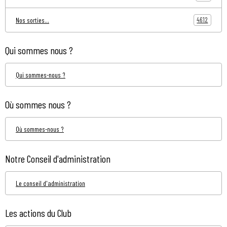
4612
Nos sorties...
Qui sommes nous ?
Qui sommes-nous ?
Où sommes nous ?
Où sommes-nous ?
Notre Conseil d'administration
Le conseil d'administration
Les actions du Club