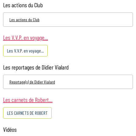
Les actions du Club
Les actions du Club
Les V.V.P. en voyage...
Les V.V.P. en voyage...
Les reportages de Didier Vialard
Reportage(s) de Didier Vialard
Les carnets de Robert...
LES CARNETS DE ROBERT
Vidéos