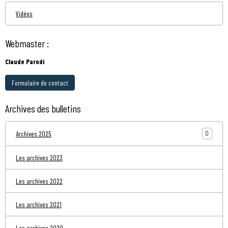
Vidéos
Webmaster :
Claude Parodi
Formulaire de contact
Archives des bulletins
0
Archives 2025
Les archives 2023
Les archives 2022
Les archives 2021
Les archives 2020