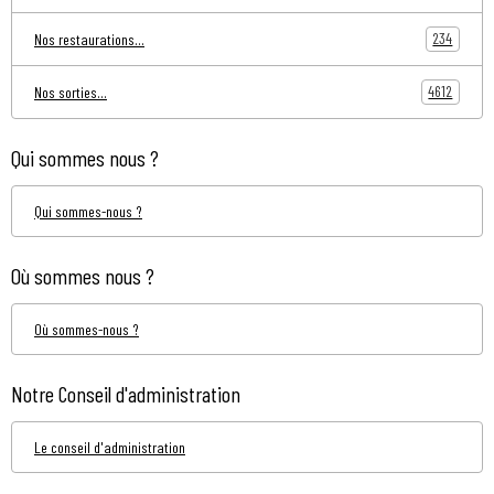
234
Nos restaurations...
4612
Nos sorties...
Qui sommes nous ?
Qui sommes-nous ?
Où sommes nous ?
Où sommes-nous ?
Notre Conseil d'administration
Le conseil d'administration