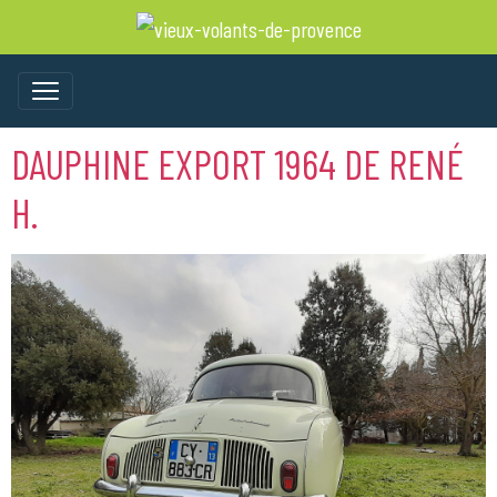
DAUPHINE EXPORT 1964 DE RENÉ
H.