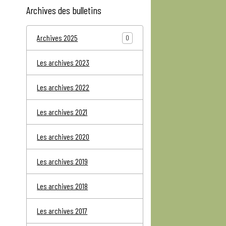
Archives des bulletins
Archives 2025
0
Les archives 2023
Les archives 2022
Les archives 2021
Les archives 2020
Les archives 2019
Les archives 2018
Les archives 2017