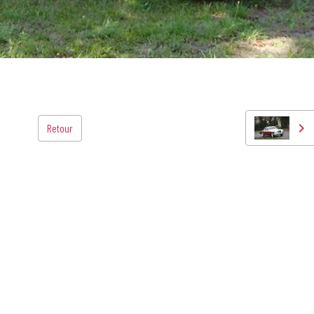
Retour