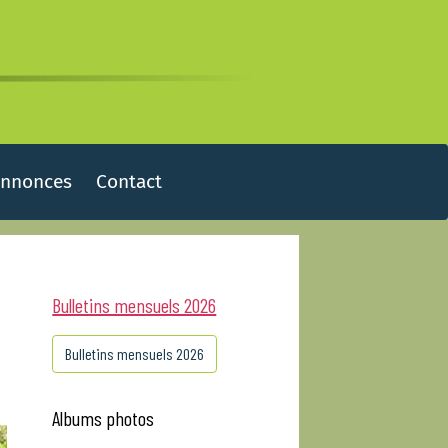
Annonces
Contact
Bulletins mensuels 2026
Bulletins mensuels 2026
Albums photos