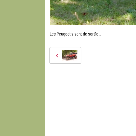
Les Peugeot's sont de sortie...