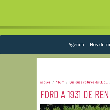
Agenda
Nos derni
Accueil
Album
Quelques voitures du Club...
FORD A 1931 DE REN