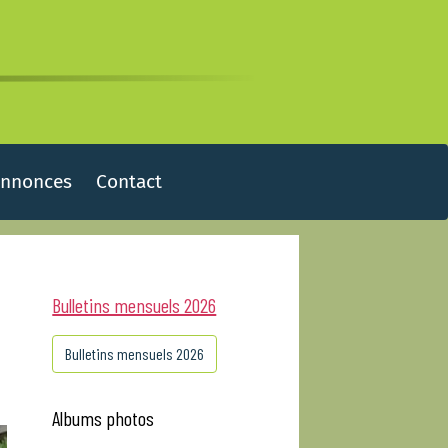
Annonces
Contact
Bulletins mensuels 2026
Bulletins mensuels 2026
Albums photos