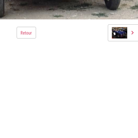
Retour