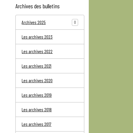
Archives des bulletins
Archives 2025
0
Les archives 2023
Les archives 2022
Les archives 2021
Les archives 2020
Les archives 2019
Les archives 2018
Les archives 2017