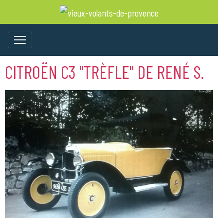
CITROËN C3 "TRÈFLE" DE RENÉ S.