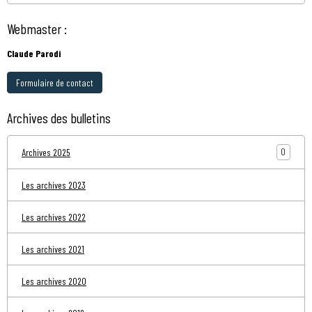
Webmaster :
Claude Parodi
Formulaire de contact
Archives des bulletins
0
Archives 2025
Les archives 2023
Les archives 2022
Les archives 2021
Les archives 2020