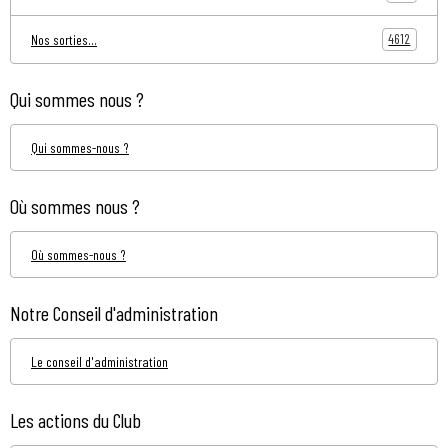
4612
Nos sorties...
Qui sommes nous ?
Qui sommes-nous ?
Où sommes nous ?
Où sommes-nous ?
Notre Conseil d'administration
Le conseil d'administration
Les actions du Club