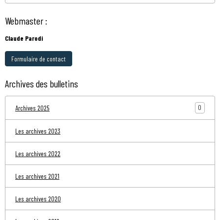
Webmaster :
Claude Parodi
Formulaire de contact
Archives des bulletins
0
Archives 2025
Les archives 2023
Les archives 2022
Les archives 2021
Les archives 2020