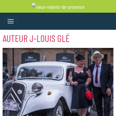
AUTEUR J-LOUIS GLÉ