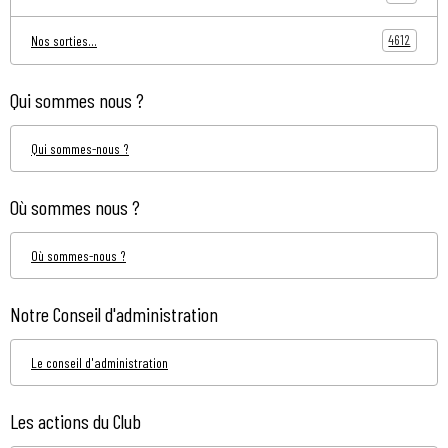
4612
Nos sorties...
Qui sommes nous ?
Qui sommes-nous ?
Où sommes nous ?
Où sommes-nous ?
Notre Conseil d'administration
Le conseil d'administration
Les actions du Club