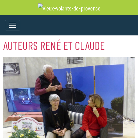
AUTEURS RENÉ ET CLAUDE