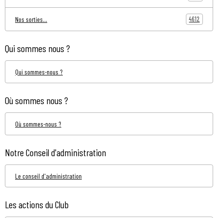
4612
Nos sorties...
Qui sommes nous ?
Qui sommes-nous ?
Où sommes nous ?
Où sommes-nous ?
Notre Conseil d'administration
Le conseil d'administration
Les actions du Club