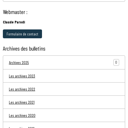
Webmaster :
Claude Parodi
Formulaire de contact
Archives des bulletins
0
Archives 2025
Les archives 2023
Les archives 2022
Les archives 2021
Les archives 2020