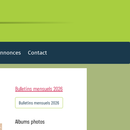
Annonces
Contact
Bulletins mensuels 2026
Bulletins mensuels 2026
Albums photos