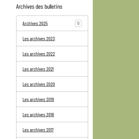
Archives des bulletins
Archives 2025
0
Les archives 2023
Les archives 2022
Les archives 2021
Les archives 2020
Les archives 2019
Les archives 2018
Les archives 2017