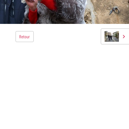
Retour