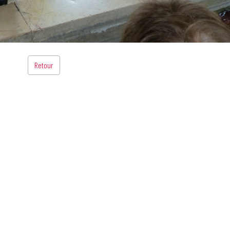
Retour