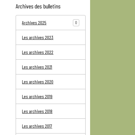
Archives des bulletins
Archives 2025
0
Les archives 2023
Les archives 2022
Les archives 2021
Les archives 2020
Les archives 2019
Les archives 2018
Les archives 2017