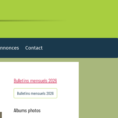
Annonces
Contact
Bulletins mensuels 2026
Bulletins mensuels 2026
Albums photos