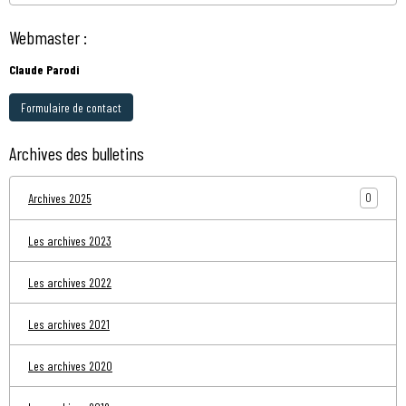
Webmaster :
Claude Parodi
Formulaire de contact
Archives des bulletins
0
Archives 2025
Les archives 2023
Les archives 2022
Les archives 2021
Les archives 2020