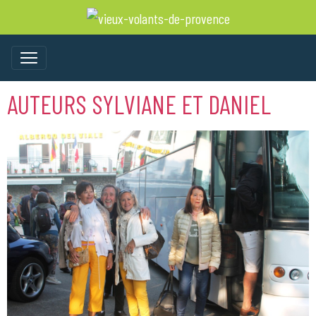
AUTEURS SYLVIANE ET DANIEL