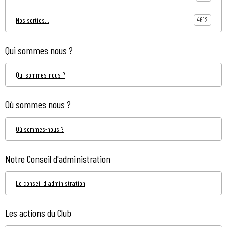
4612
Nos sorties...
Qui sommes nous ?
Qui sommes-nous ?
Où sommes nous ?
Où sommes-nous ?
Notre Conseil d'administration
Le conseil d'administration
Les actions du Club