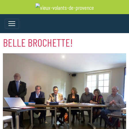
BELLE BROCHETTE!