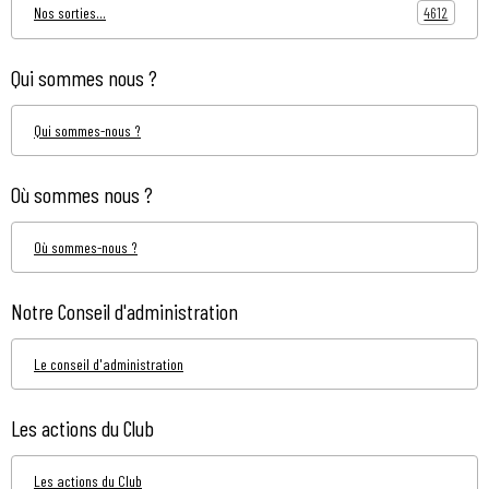
4612
Nos sorties...
Qui sommes nous ?
Qui sommes-nous ?
Où sommes nous ?
Où sommes-nous ?
Notre Conseil d'administration
Le conseil d'administration
Les actions du Club
Les actions du Club