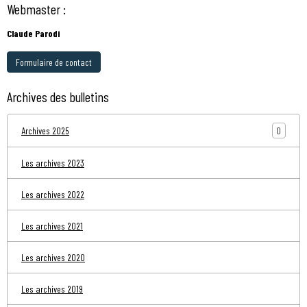
Webmaster :
Claude Parodi
Formulaire de contact
Archives des bulletins
0
Archives 2025
Les archives 2023
Les archives 2022
Les archives 2021
Les archives 2020
Les archives 2019