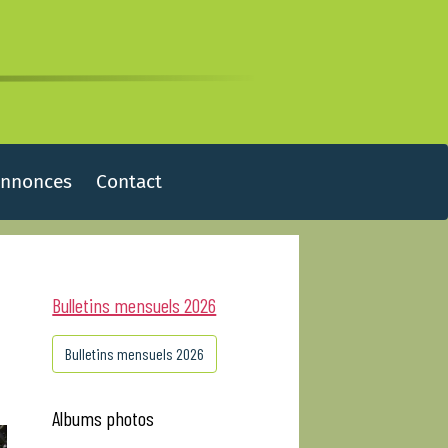
Annonces
Contact
Bulletins mensuels 2026
Bulletins mensuels 2026
Albums photos