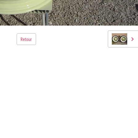
Retour