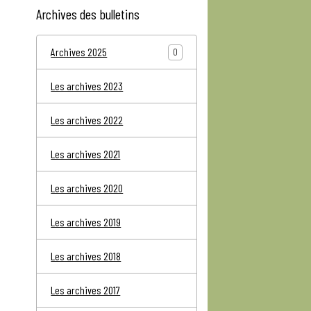
Archives des bulletins
Archives 2025
0
Les archives 2023
Les archives 2022
Les archives 2021
Les archives 2020
Les archives 2019
Les archives 2018
Les archives 2017