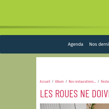
Agenda
Nos derni
Accueil
Album
Nos restaurations...
Resta
LES ROUES NE DOIV