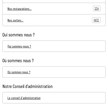
234
Nos restaurations...
4612
Nos sorties...
Qui sommes nous ?
Qui sommes-nous ?
Où sommes nous ?
Où sommes-nous ?
Notre Conseil d'administration
Le conseil d'administration