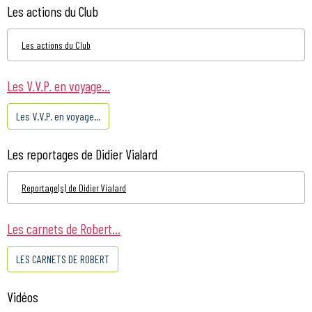
Les actions du Club
Les actions du Club
Les V.V.P. en voyage...
Les V.V.P. en voyage...
Les reportages de Didier Vialard
Reportage(s) de Didier Vialard
Les carnets de Robert...
LES CARNETS DE ROBERT
Vidéos