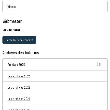
Vidéos
Webmaster :
Claude Parodi
Formulaire de contact
Archives des bulletins
0
Archives 2025
Les archives 2023
Les archives 2022
Les archives 2021
Les archives 2020