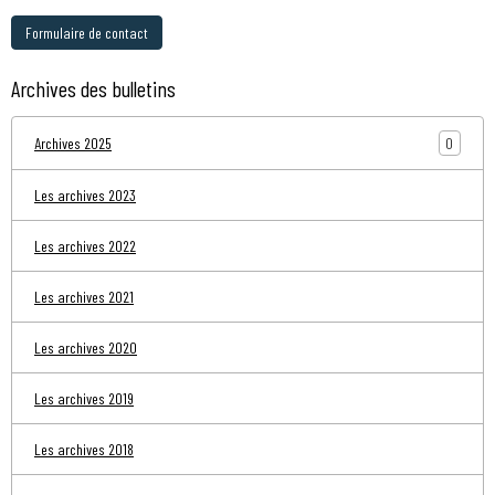
Formulaire de contact
Archives des bulletins
0
Archives 2025
Les archives 2023
Les archives 2022
Les archives 2021
Les archives 2020
Les archives 2019
Les archives 2018