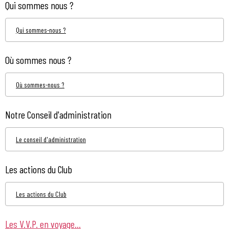
Qui sommes nous ?
Qui sommes-nous ?
Où sommes nous ?
Où sommes-nous ?
Notre Conseil d'administration
Le conseil d'administration
Les actions du Club
Les actions du Club
Les V.V.P. en voyage...