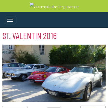
ST. VALENTIN 2016