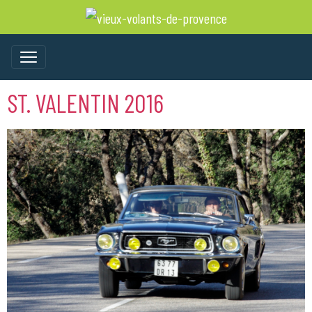
ST. VALENTIN 2016