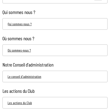
Qui sommes nous ?
Qui sommes-nous ?
Où sommes nous ?
Où sommes-nous ?
Notre Conseil d'administration
Le conseil d'administration
Les actions du Club
Les actions du Club