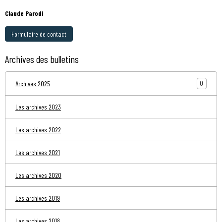
Claude Parodi
Formulaire de contact
Archives des bulletins
0
Archives 2025
Les archives 2023
Les archives 2022
Les archives 2021
Les archives 2020
Les archives 2019
Les archives 2018