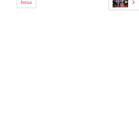
Retour