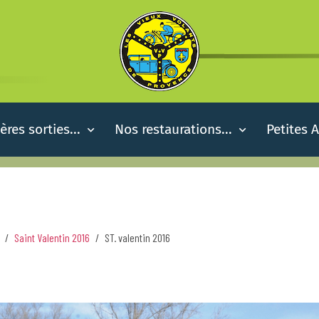
ères sorties...
Nos restaurations...
Petites 
Saint Valentin 2016
ST. valentin 2016