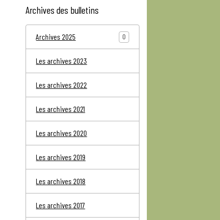
Archives des bulletins
Archives 2025
0
Les archives 2023
Les archives 2022
Les archives 2021
Les archives 2020
Les archives 2019
Les archives 2018
Les archives 2017