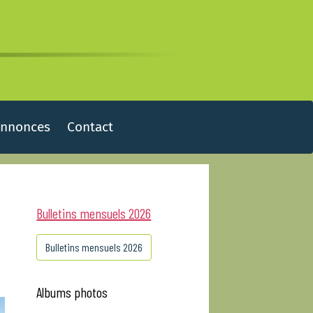
Annonces
Contact
Bulletins mensuels 2026
Bulletins mensuels 2026
Albums photos