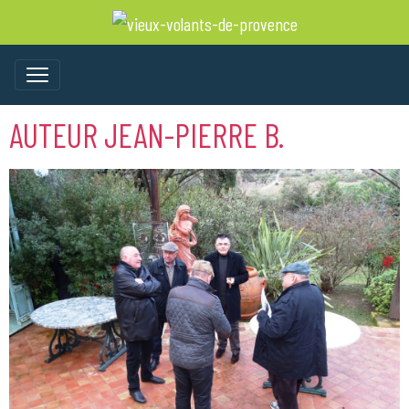
AUTEUR JEAN-PIERRE B.