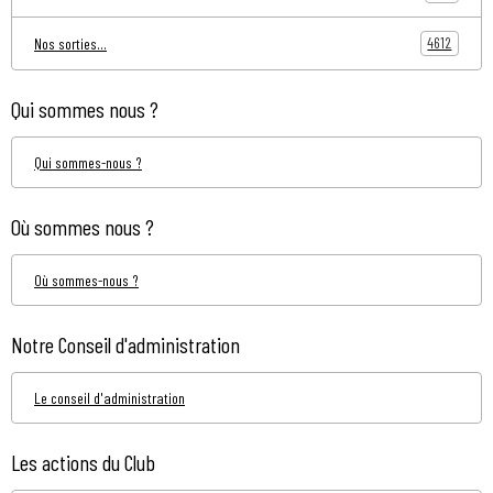
4612
Nos sorties...
Qui sommes nous ?
Qui sommes-nous ?
Où sommes nous ?
Où sommes-nous ?
Notre Conseil d'administration
Le conseil d'administration
Les actions du Club