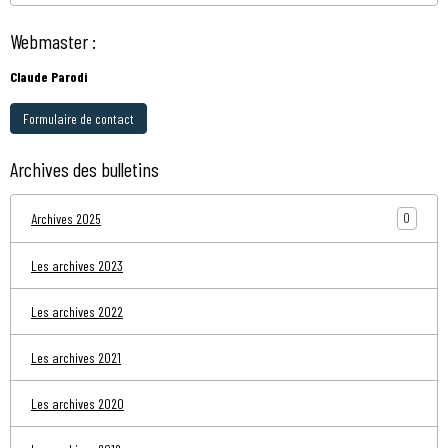
Webmaster :
Claude Parodi
Formulaire de contact
Archives des bulletins
0
Archives 2025
Les archives 2023
Les archives 2022
Les archives 2021
Les archives 2020