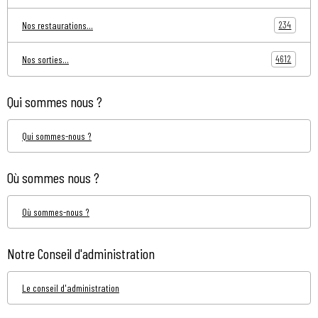
234
Nos restaurations...
4612
Nos sorties...
Qui sommes nous ?
Qui sommes-nous ?
Où sommes nous ?
Où sommes-nous ?
Notre Conseil d'administration
Le conseil d'administration