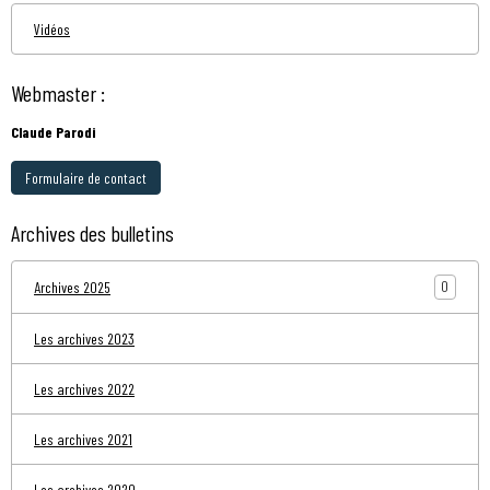
Vidéos
Webmaster :
Claude Parodi
Formulaire de contact
Archives des bulletins
0
Archives 2025
Les archives 2023
Les archives 2022
Les archives 2021
Les archives 2020