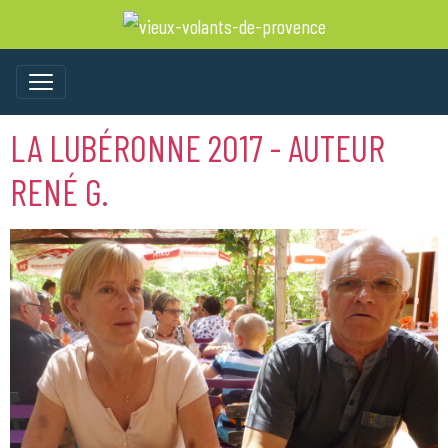
LA LUBÉRONNE 2017 - AUTEUR
RENÉ G.