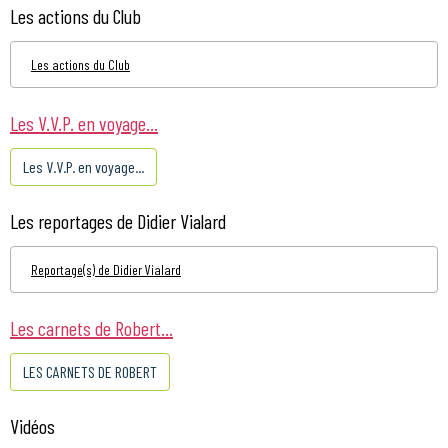
Les actions du Club
Les actions du Club
Les V.V.P. en voyage...
Les V.V.P. en voyage...
Les reportages de Didier Vialard
Reportage(s) de Didier Vialard
Les carnets de Robert...
LES CARNETS DE ROBERT
Vidéos