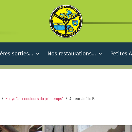
ères sorties...
Nos restaurations...
Petites 
Rallye "aux couleurs du printemps"
Auteur Joëlle P.