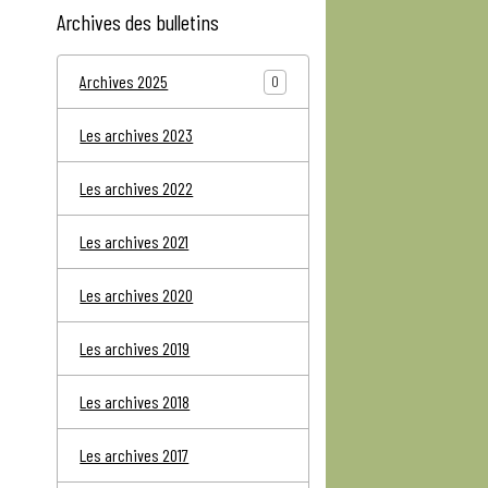
Archives des bulletins
Archives 2025
0
Les archives 2023
Les archives 2022
Les archives 2021
Les archives 2020
Les archives 2019
Les archives 2018
Les archives 2017