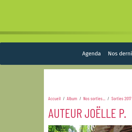
Agenda
Nos derni
Accueil
Album
Nos sorties...
Sorties 2017
AUTEUR JOËLLE P.