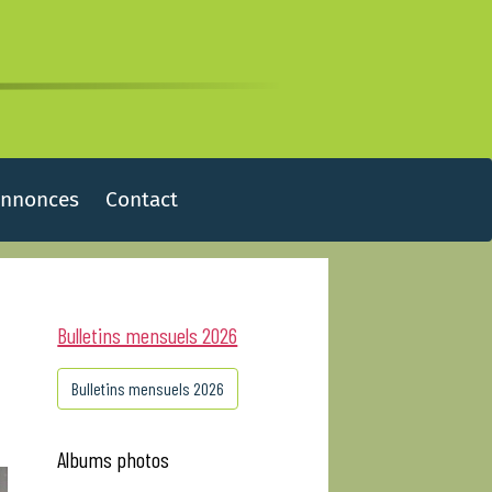
Annonces
Contact
Bulletins mensuels 2026
Bulletins mensuels 2026
Albums photos