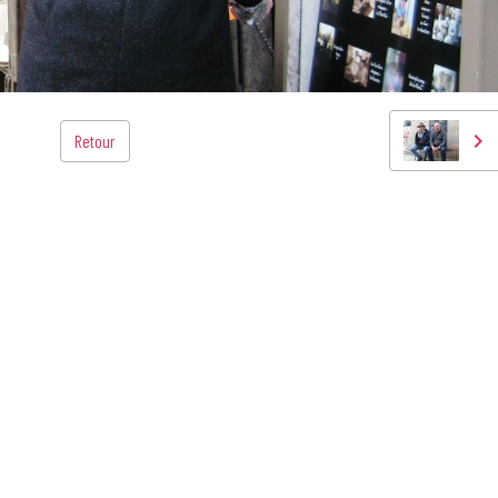
Retour