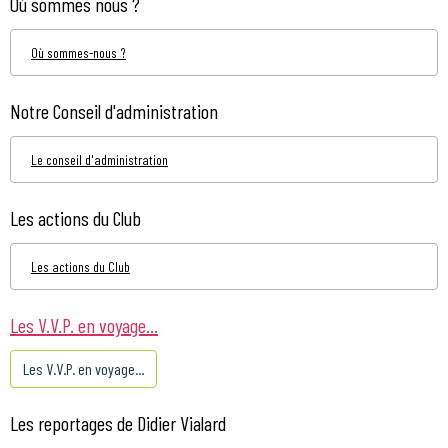
Où sommes nous ?
Où sommes-nous ?
Notre Conseil d'administration
Le conseil d'administration
Les actions du Club
Les actions du Club
Les V.V.P. en voyage...
Les V.V.P. en voyage...
Les reportages de Didier Vialard