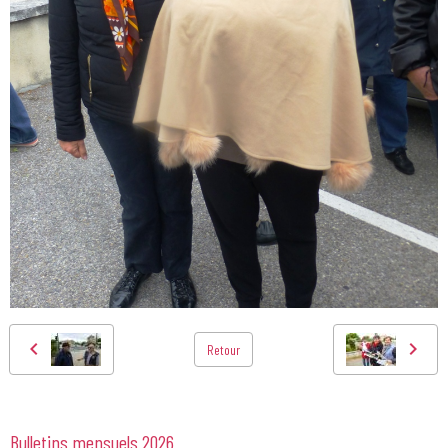
Retour
Bulletins mensuels 2026