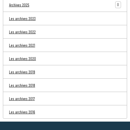
0
Archives 2025
Les archives 2023
Les archives 2022
Les archives 2021
Les archives 2020
Les archives 2019
Les archives 2018
Les archives 2017
Les archives 2016