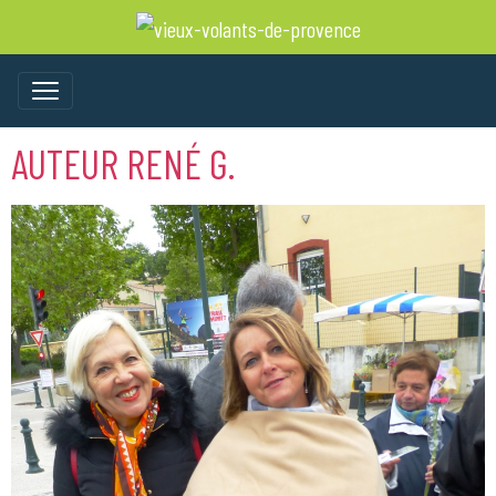
AUTEUR RENÉ G.