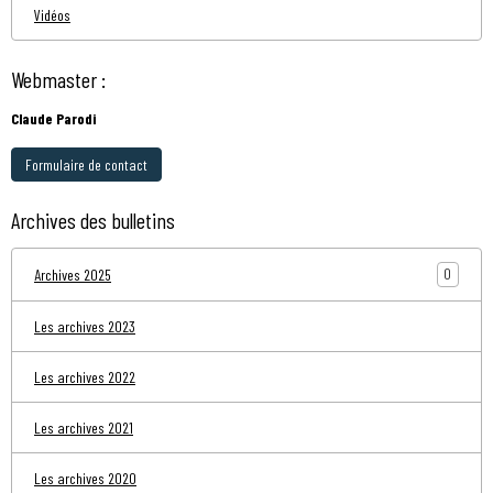
Vidéos
Webmaster :
Claude Parodi
Formulaire de contact
Archives des bulletins
0
Archives 2025
Les archives 2023
Les archives 2022
Les archives 2021
Les archives 2020