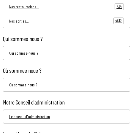
234
Nos restaurations...
4612
Nos sorties...
Qui sommes nous ?
Qui sommes-nous ?
Où sommes nous ?
Où sommes-nous ?
Notre Conseil d'administration
Le conseil d'administration