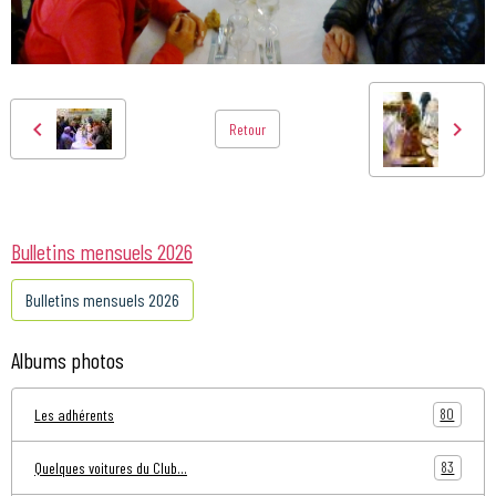
Retour
Bulletins mensuels 2026
Bulletins mensuels 2026
Albums photos
80
Les adhérents
83
Quelques voitures du Club...