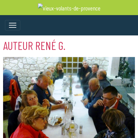
AUTEUR RENÉ G.