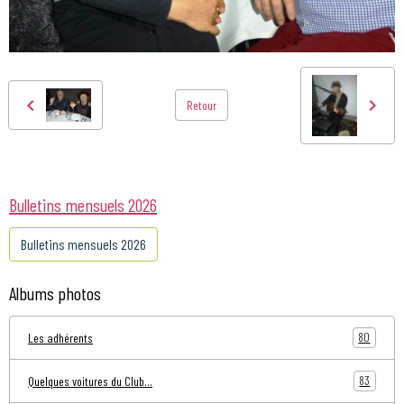
Retour
Bulletins mensuels 2026
Bulletins mensuels 2026
Albums photos
80
Les adhérents
83
Quelques voitures du Club...