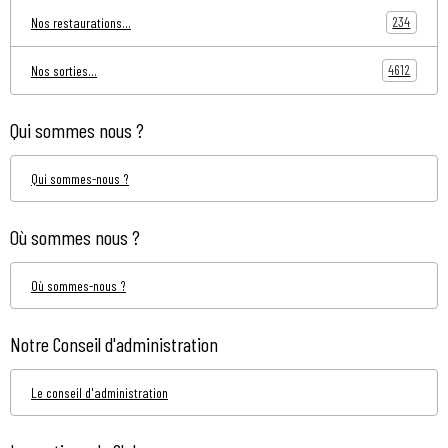
234
Nos restaurations...
4612
Nos sorties...
Qui sommes nous ?
Qui sommes-nous ?
Où sommes nous ?
Où sommes-nous ?
Notre Conseil d'administration
Le conseil d'administration