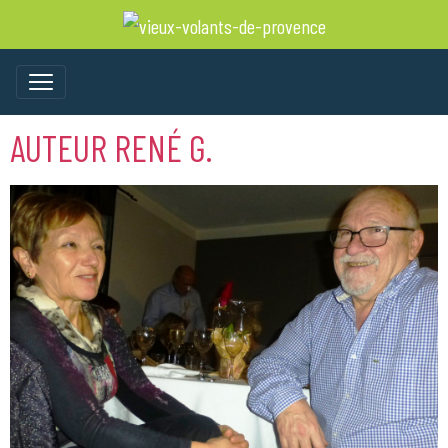
AUTEUR RENÉ G.