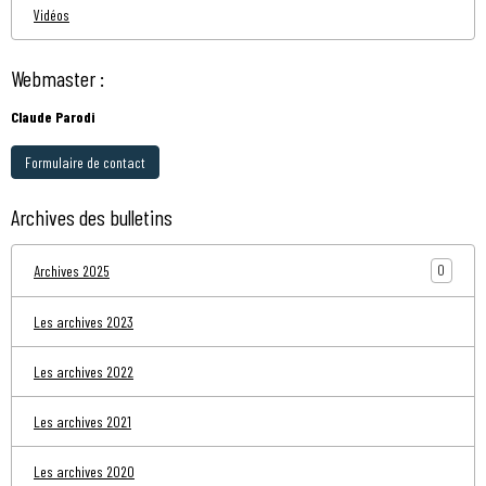
Vidéos
Webmaster :
Claude Parodi
Formulaire de contact
Archives des bulletins
0
Archives 2025
Les archives 2023
Les archives 2022
Les archives 2021
Les archives 2020