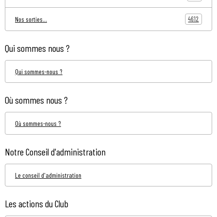
4612
Nos sorties...
Qui sommes nous ?
Qui sommes-nous ?
Où sommes nous ?
Où sommes-nous ?
Notre Conseil d'administration
Le conseil d'administration
Les actions du Club