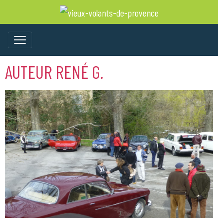
AUTEUR RENÉ G.