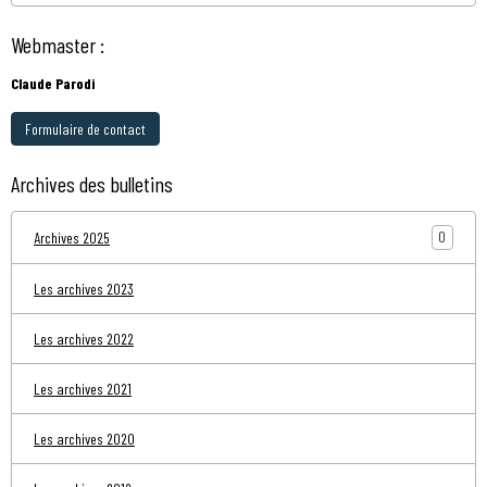
Webmaster :
Claude Parodi
Formulaire de contact
Archives des bulletins
0
Archives 2025
Les archives 2023
Les archives 2022
Les archives 2021
Les archives 2020