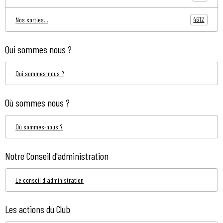
4612
Nos sorties...
Qui sommes nous ?
Qui sommes-nous ?
Où sommes nous ?
Où sommes-nous ?
Notre Conseil d'administration
Le conseil d'administration
Les actions du Club