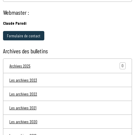
Webmaster :
Claude Parodi
Formulaire de contact
Archives des bulletins
0
Archives 2025
Les archives 2023
Les archives 2022
Les archives 2021
Les archives 2020