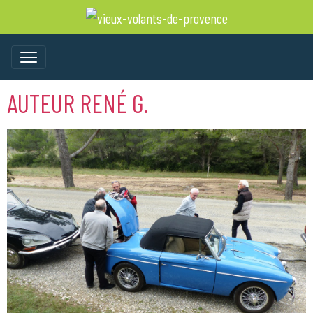
AUTEUR RENÉ G.