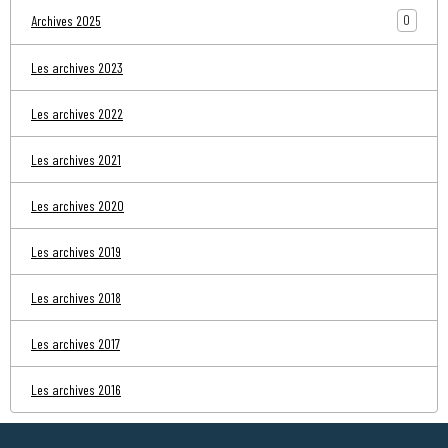
0
Archives 2025
Les archives 2023
Les archives 2022
Les archives 2021
Les archives 2020
Les archives 2019
Les archives 2018
Les archives 2017
Les archives 2016