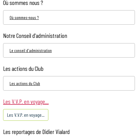
Où sommes nous ?
Où sommes-nous ?
Notre Conseil d'administration
Le conseil d'administration
Les actions du Club
Les actions du Club
Les V.V.P. en voyage...
Les V.V.P. en voyage...
Les reportages de Didier Vialard