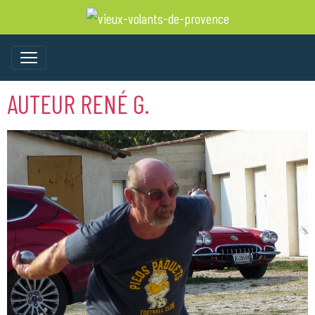
AUTEUR RENÉ G.