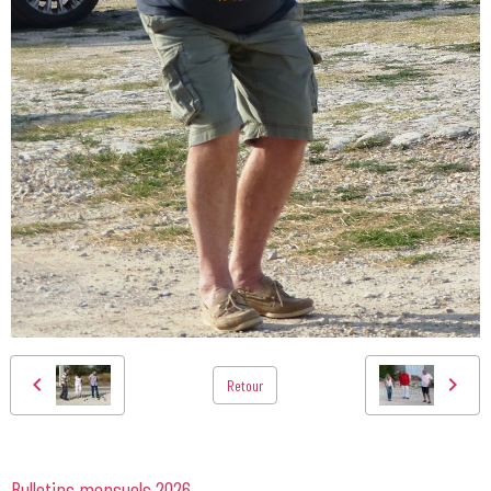
Retour
Bulletins mensuels 2026