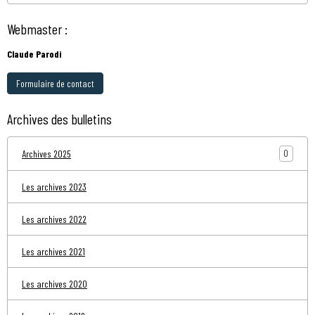
Webmaster :
Claude Parodi
Formulaire de contact
Archives des bulletins
0
Archives 2025
Les archives 2023
Les archives 2022
Les archives 2021
Les archives 2020