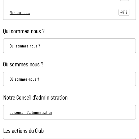
4612
Nos sorties...
Qui sommes nous ?
Qui sommes-nous ?
Où sommes nous ?
Où sommes-nous ?
Notre Conseil d'administration
Le conseil d'administration
Les actions du Club