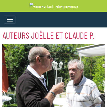
AUTEURS JOËLLE ET CLAUDE P.