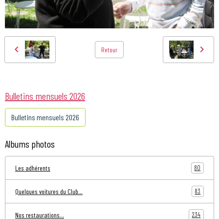
Retour
Bulletins mensuels 2026
Bulletins mensuels 2026
Albums photos
80
Les adhérents
83
Quelques voitures du Club...
234
Nos restaurations...