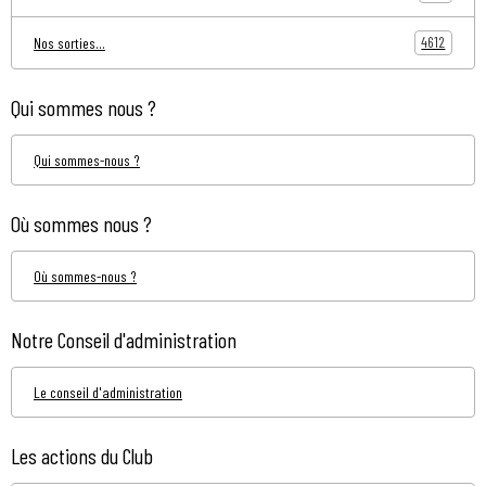
4612
Nos sorties...
Qui sommes nous ?
Qui sommes-nous ?
Où sommes nous ?
Où sommes-nous ?
Notre Conseil d'administration
Le conseil d'administration
Les actions du Club