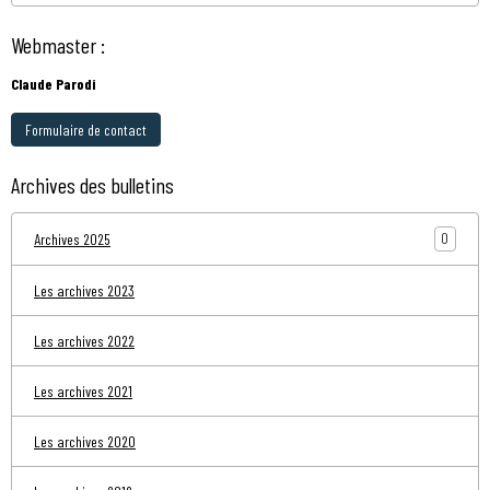
Webmaster :
Claude Parodi
Formulaire de contact
Archives des bulletins
0
Archives 2025
Les archives 2023
Les archives 2022
Les archives 2021
Les archives 2020