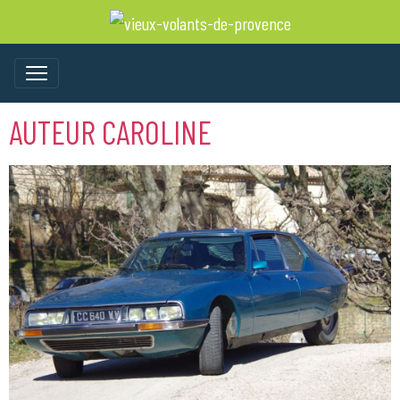
AUTEUR CAROLINE