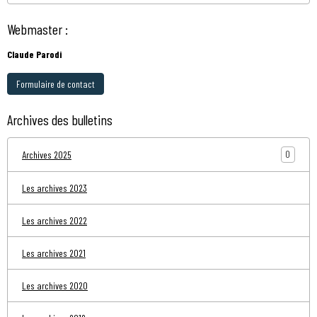
Webmaster :
Claude Parodi
Formulaire de contact
Archives des bulletins
0
Archives 2025
Les archives 2023
Les archives 2022
Les archives 2021
Les archives 2020