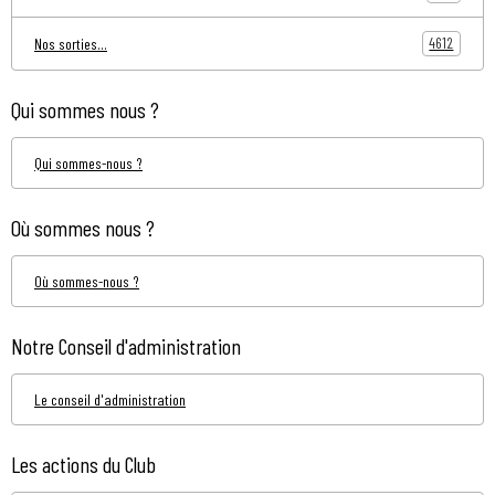
4612
Nos sorties...
Qui sommes nous ?
Qui sommes-nous ?
Où sommes nous ?
Où sommes-nous ?
Notre Conseil d'administration
Le conseil d'administration
Les actions du Club