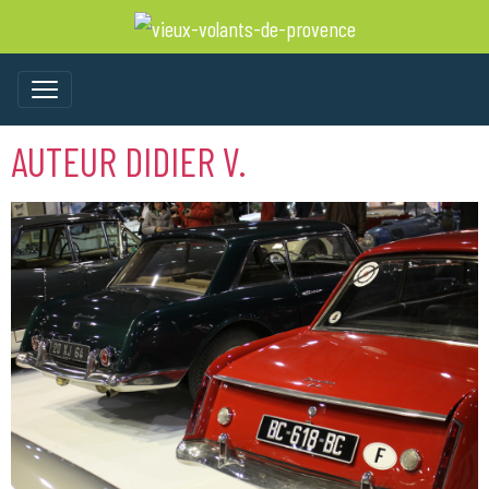
AUTEUR DIDIER V.