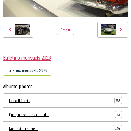
Retour
Bulletins mensuels 2026
Bulletins mensuels 2026
Albums photos
80
Les adhérents
83
Quelques voitures du Club...
234
Nos restaurations...