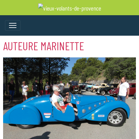
AUTEURE MARINETTE