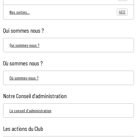
4612
Nos sorties...
Qui sommes nous ?
Qui sommes-nous ?
Où sommes nous ?
Où sommes-nous ?
Notre Conseil d'administration
Le conseil d'administration
Les actions du Club