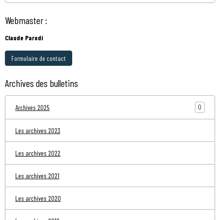
Webmaster :
Claude Parodi
Formulaire de contact
Archives des bulletins
0
Archives 2025
Les archives 2023
Les archives 2022
Les archives 2021
Les archives 2020