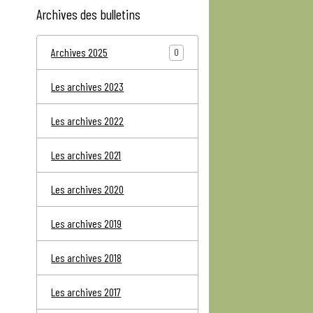
Archives des bulletins
Archives 2025
0
Les archives 2023
Les archives 2022
Les archives 2021
Les archives 2020
Les archives 2019
Les archives 2018
Les archives 2017