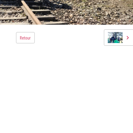
Retour