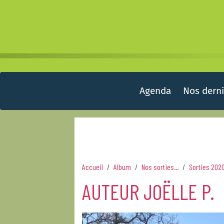
Agenda
Nos derni
Accueil
Album
Nos sorties...
Sorties 202
AUTEUR JOËLLE P.