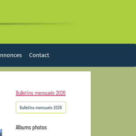
Annonces
Contact
Bulletins mensuels 2026
Bulletins mensuels 2026
Albums photos