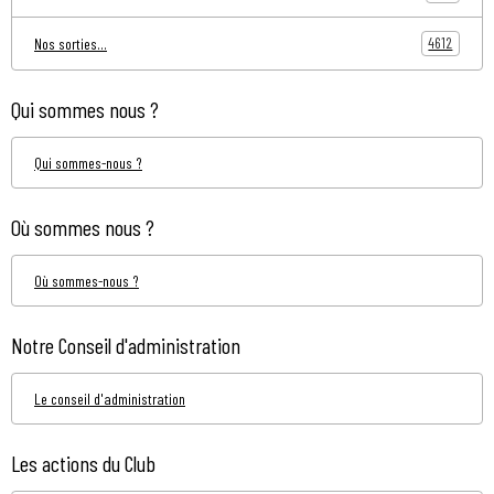
4612
Nos sorties...
Qui sommes nous ?
Qui sommes-nous ?
Où sommes nous ?
Où sommes-nous ?
Notre Conseil d'administration
Le conseil d'administration
Les actions du Club