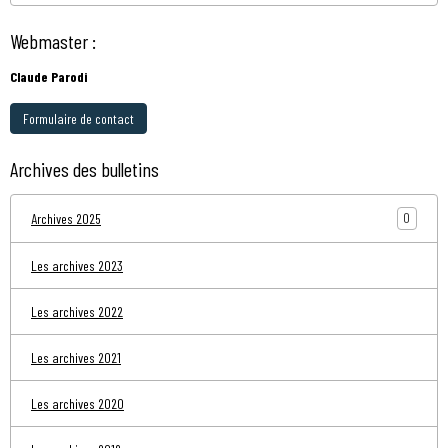
Webmaster :
Claude Parodi
Formulaire de contact
Archives des bulletins
0
Archives 2025
Les archives 2023
Les archives 2022
Les archives 2021
Les archives 2020