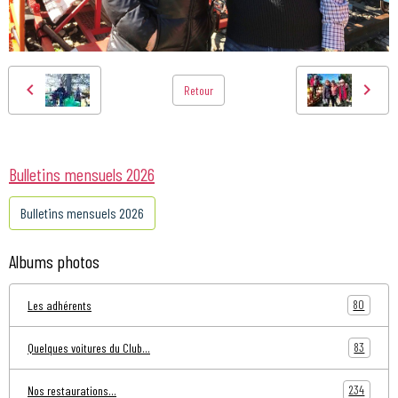
Retour
Bulletins mensuels 2026
Bulletins mensuels 2026
Albums photos
80
Les adhérents
83
Quelques voitures du Club...
234
Nos restaurations...