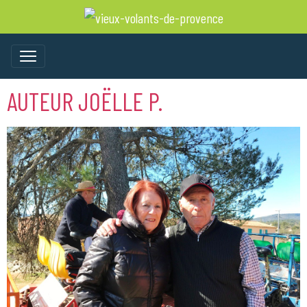
AUTEUR JOËLLE P.