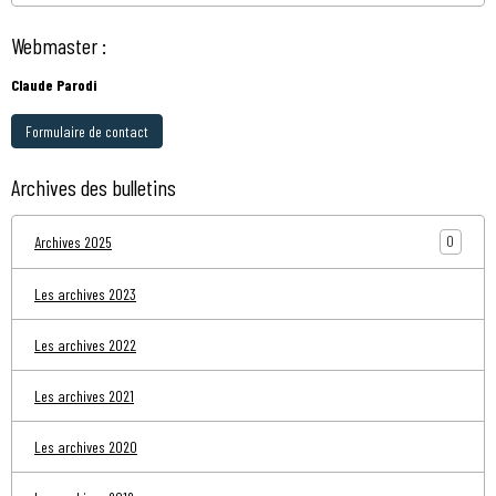
Webmaster :
Claude Parodi
Formulaire de contact
Archives des bulletins
0
Archives 2025
Les archives 2023
Les archives 2022
Les archives 2021
Les archives 2020