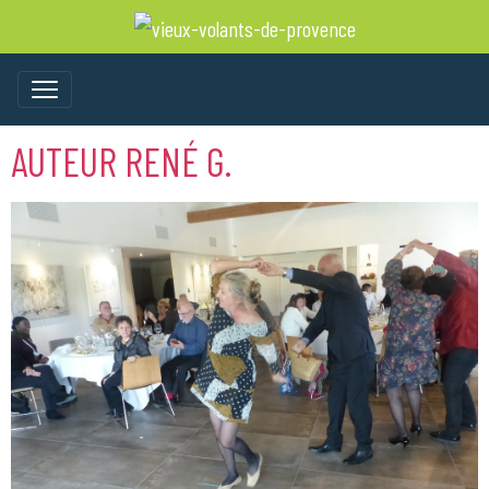
AUTEUR RENÉ G.