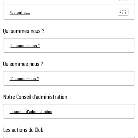
4612
Nos sorties...
Qui sommes nous ?
Qui sommes-nous ?
Où sommes nous ?
Où sommes-nous ?
Notre Conseil d'administration
Le conseil d'administration
Les actions du Club