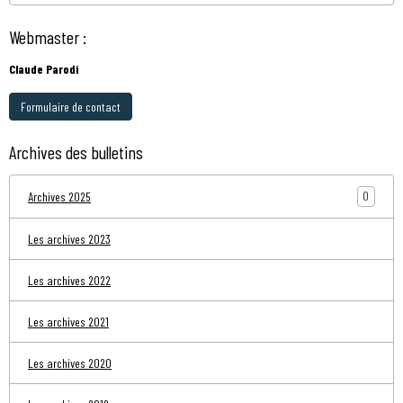
Webmaster :
Claude Parodi
Formulaire de contact
Archives des bulletins
0
Archives 2025
Les archives 2023
Les archives 2022
Les archives 2021
Les archives 2020