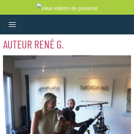
AUTEUR RENÉ G.