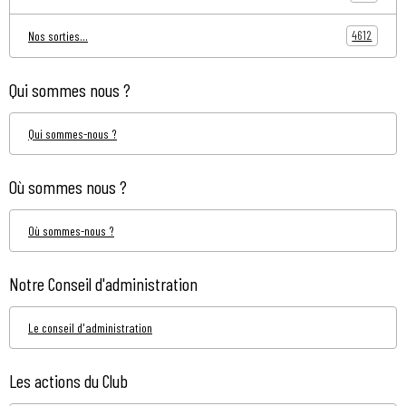
4612
Nos sorties...
Qui sommes nous ?
Qui sommes-nous ?
Où sommes nous ?
Où sommes-nous ?
Notre Conseil d'administration
Le conseil d'administration
Les actions du Club