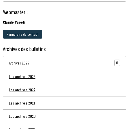
Webmaster :
Claude Parodi
Formulaire de contact
Archives des bulletins
0
Archives 2025
Les archives 2023
Les archives 2022
Les archives 2021
Les archives 2020