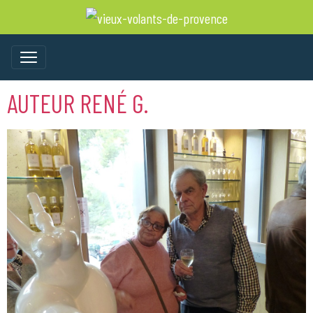
AUTEUR RENÉ G.