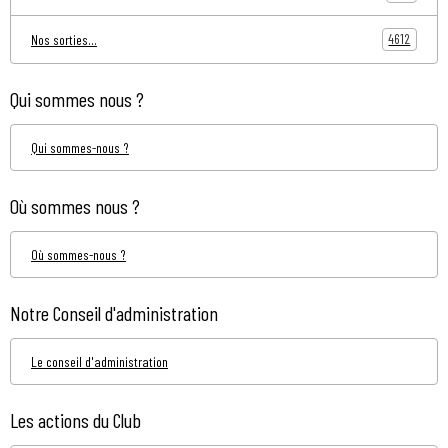
4612
Nos sorties...
Qui sommes nous ?
Qui sommes-nous ?
Où sommes nous ?
Où sommes-nous ?
Notre Conseil d'administration
Le conseil d'administration
Les actions du Club