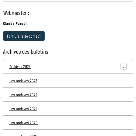
Webmaster :
Claude Parodi
Formulaire de contact
Archives des bulletins
0
Archives 2025
Les archives 2023
Les archives 2022
Les archives 2021
Les archives 2020