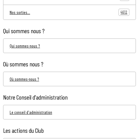
4612
Nos sorties...
Qui sommes nous ?
Qui sommes-nous ?
Où sommes nous ?
Où sommes-nous ?
Notre Conseil d'administration
Le conseil d'administration
Les actions du Club