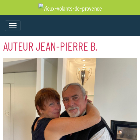
AUTEUR JEAN-PIERRE B.