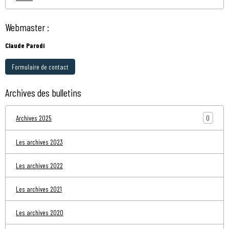
Webmaster :
Claude Parodi
Formulaire de contact
Archives des bulletins
0
Archives 2025
Les archives 2023
Les archives 2022
Les archives 2021
Les archives 2020