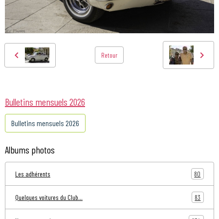
Retour
Bulletins mensuels 2026
Bulletins mensuels 2026
Albums photos
80
Les adhérents
83
Quelques voitures du Club...