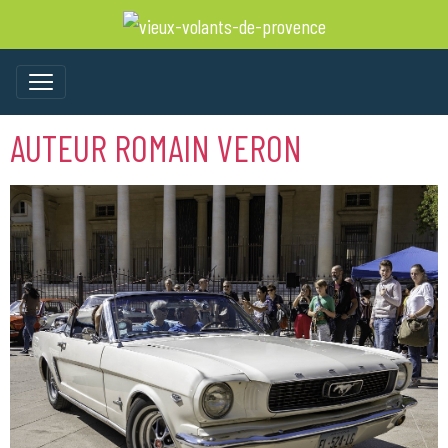
AUTEUR ROMAIN VERON