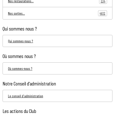
234
Nos restaurations...
4612
Nos sorties...
Qui sommes nous ?
Qui sommes-nous ?
Où sommes nous ?
Où sommes-nous ?
Notre Conseil d'administration
Le conseil d'administration
Les actions du Club