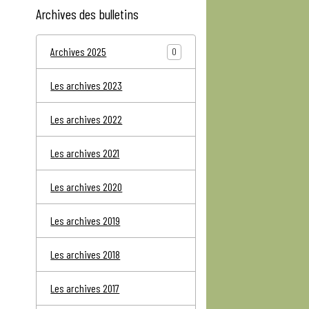
Archives des bulletins
Archives 2025
0
Les archives 2023
Les archives 2022
Les archives 2021
Les archives 2020
Les archives 2019
Les archives 2018
Les archives 2017