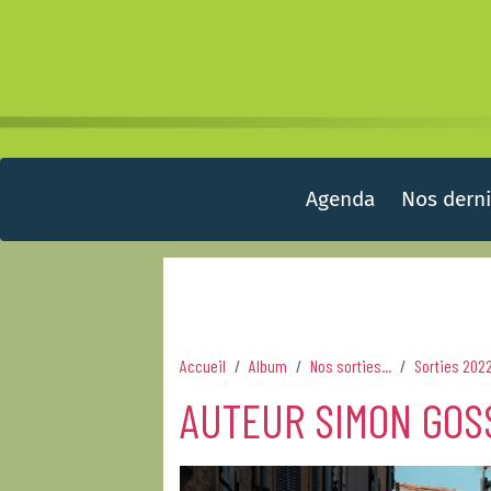
Agenda
Nos derni
Accueil
Album
Nos sorties...
Sorties 202
AUTEUR SIMON GOS