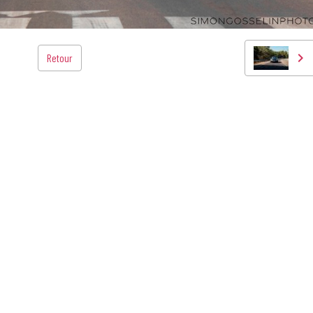
Retour