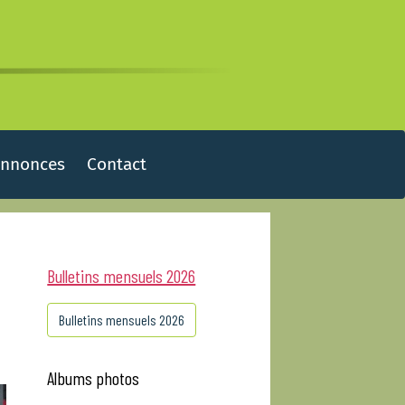
Annonces
Contact
Bulletins mensuels 2026
Bulletins mensuels 2026
Albums photos