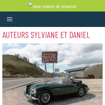
AUTEURS SYLVIANE ET DANIEL