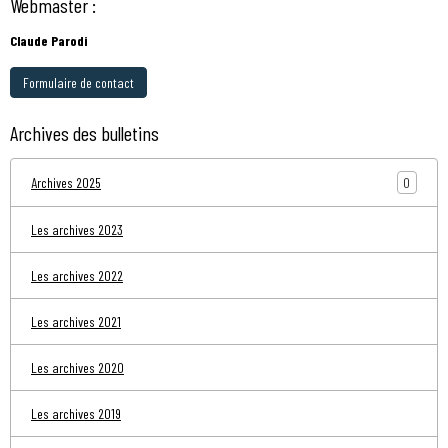
Webmaster :
Claude Parodi
Formulaire de contact
Archives des bulletins
0
Archives 2025
Les archives 2023
Les archives 2022
Les archives 2021
Les archives 2020
Les archives 2019