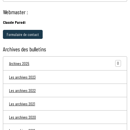
Webmaster :
Claude Parodi
Formulaire de contact
Archives des bulletins
0
Archives 2025
Les archives 2023
Les archives 2022
Les archives 2021
Les archives 2020