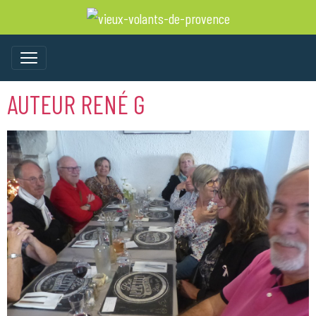
AUTEUR RENÉ G