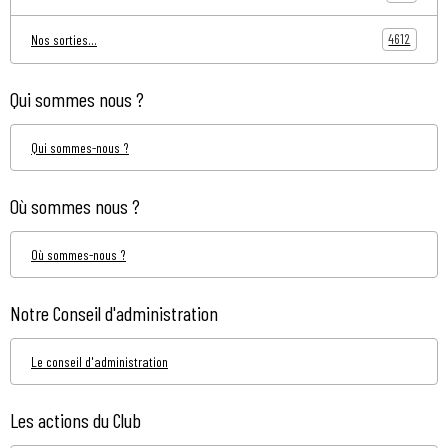
4612
Nos sorties...
Qui sommes nous ?
Qui sommes-nous ?
Où sommes nous ?
Où sommes-nous ?
Notre Conseil d'administration
Le conseil d'administration
Les actions du Club