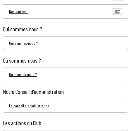
4612
Nos sorties...
Qui sommes nous ?
Qui sommes-nous ?
Où sommes nous ?
Où sommes-nous ?
Notre Conseil d'administration
Le conseil d'administration
Les actions du Club