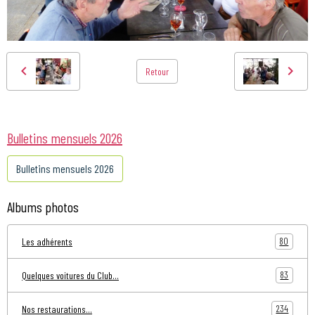
Retour
Bulletins mensuels 2026
Bulletins mensuels 2026
Albums photos
80
Les adhérents
83
Quelques voitures du Club...
234
Nos restaurations...