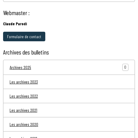
Webmaster :
Claude Parodi
Formulaire de contact
Archives des bulletins
0
Archives 2025
Les archives 2023
Les archives 2022
Les archives 2021
Les archives 2020