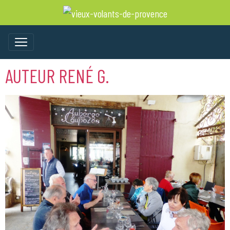
AUTEUR RENÉ G.