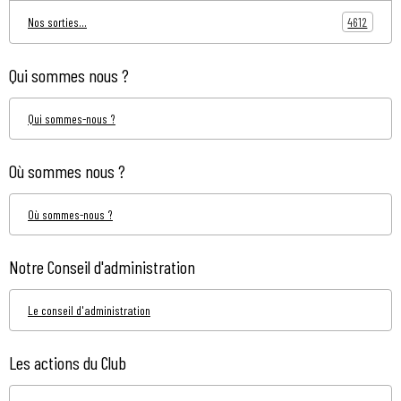
4612
Nos sorties...
Qui sommes nous ?
Qui sommes-nous ?
Où sommes nous ?
Où sommes-nous ?
Notre Conseil d'administration
Le conseil d'administration
Les actions du Club