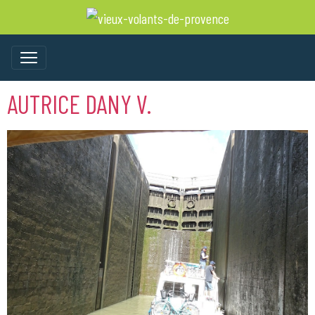
AUTRICE DANY V.