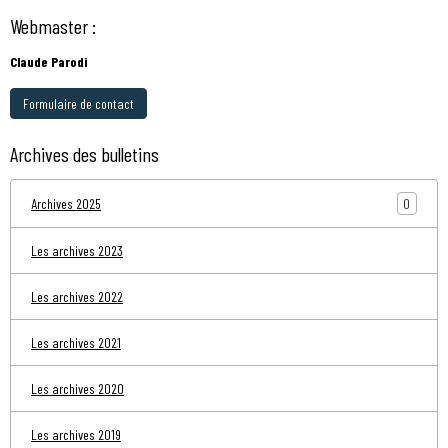
Webmaster :
Claude Parodi
Formulaire de contact
Archives des bulletins
0
Archives 2025
Les archives 2023
Les archives 2022
Les archives 2021
Les archives 2020
Les archives 2019