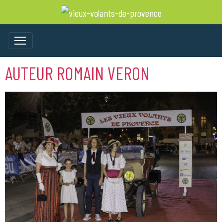
AUTEUR ROMAIN VERON