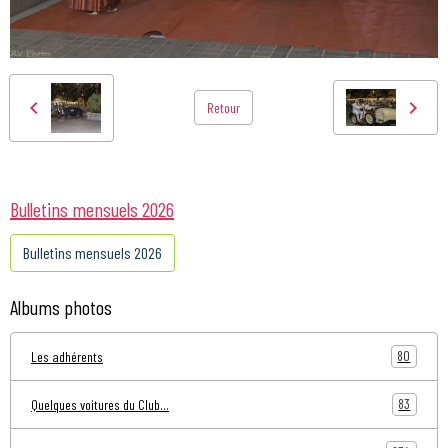
Retour
Bulletins mensuels 2026
Bulletins mensuels 2026
Albums photos
80
Les adhérents
83
Quelques voitures du Club...