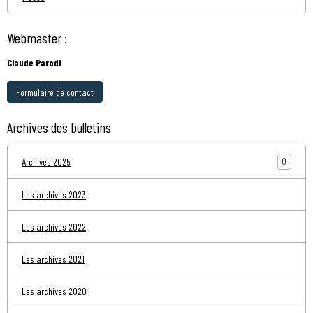
Webmaster :
Claude Parodi
Formulaire de contact
Archives des bulletins
0
Archives 2025
Les archives 2023
Les archives 2022
Les archives 2021
Les archives 2020