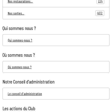
234
Nos restaurations...
4612
Nos sorties...
Qui sommes nous ?
Qui sommes-nous ?
Où sommes nous ?
Où sommes-nous ?
Notre Conseil d'administration
Le conseil d'administration
Les actions du Club