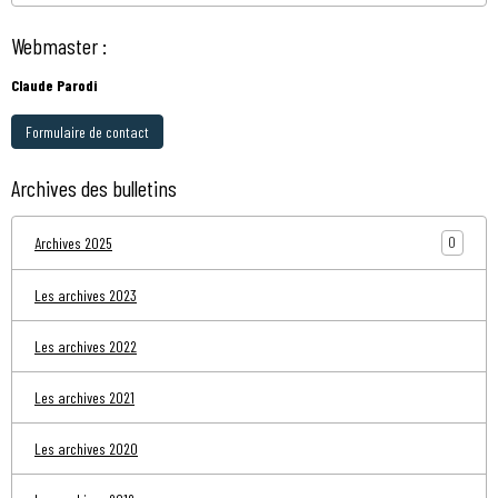
Webmaster :
Claude Parodi
Formulaire de contact
Archives des bulletins
0
Archives 2025
Les archives 2023
Les archives 2022
Les archives 2021
Les archives 2020