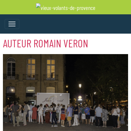
AUTEUR ROMAIN VERON