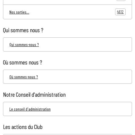
4612
Nos sorties...
Qui sommes nous ?
Qui sommes-nous ?
Où sommes nous ?
Où sommes-nous ?
Notre Conseil d'administration
Le conseil d'administration
Les actions du Club