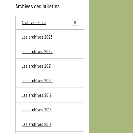
Archives des bulletins
Archives 2025
0
Les archives 2023
Les archives 2022
Les archives 2021
Les archives 2020
Les archives 2019
Les archives 2018
Les archives 2017