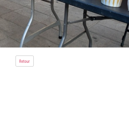
Retour