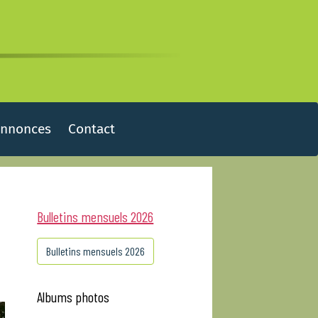
Annonces
Contact
Bulletins mensuels 2026
Bulletins mensuels 2026
Albums photos