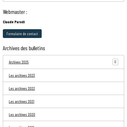
Webmaster :
Claude Parodi
Formulaire de contact
Archives des bulletins
0
Archives 2025
Les archives 2023
Les archives 2022
Les archives 2021
Les archives 2020