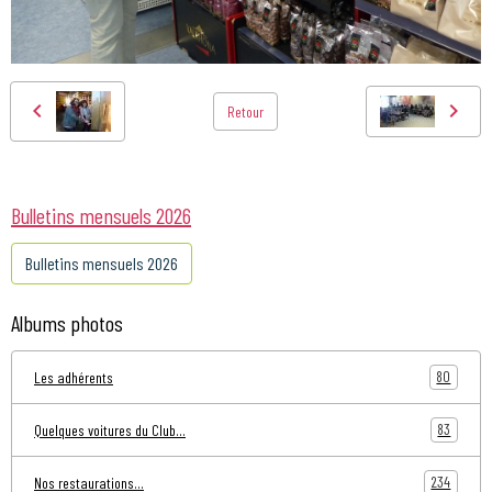
Retour
Bulletins mensuels 2026
Bulletins mensuels 2026
Albums photos
80
Les adhérents
83
Quelques voitures du Club...
234
Nos restaurations...