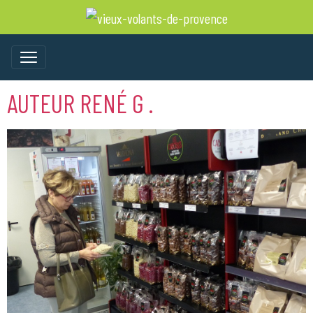
AUTEUR RENÉ G .