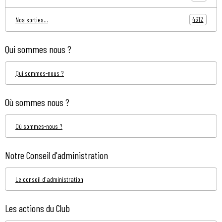
4612
Nos sorties...
Qui sommes nous ?
Qui sommes-nous ?
Où sommes nous ?
Où sommes-nous ?
Notre Conseil d'administration
Le conseil d'administration
Les actions du Club