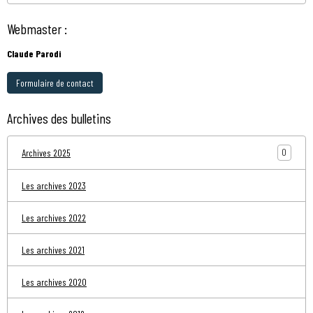
Webmaster :
Claude Parodi
Formulaire de contact
Archives des bulletins
0
Archives 2025
Les archives 2023
Les archives 2022
Les archives 2021
Les archives 2020