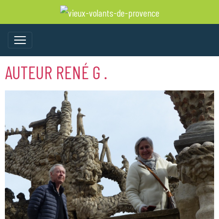
AUTEUR RENÉ G .