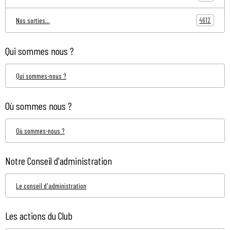
4612
Nos sorties...
Qui sommes nous ?
Qui sommes-nous ?
Où sommes nous ?
Où sommes-nous ?
Notre Conseil d'administration
Le conseil d'administration
Les actions du Club