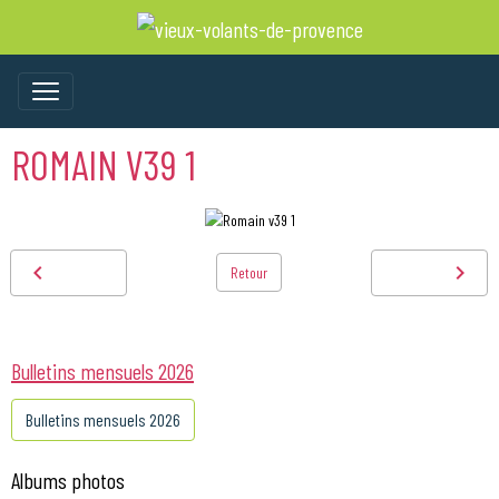
ROMAIN V39 1
Retour
Bulletins mensuels 2026
Bulletins mensuels 2026
Albums photos