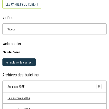
LES CARNETS DE ROBERT
Vidéos
Vidéos
Webmaster :
Claude Parodi
Formulaire de contact
Archives des bulletins
0
Archives 2025
Les archives 2023