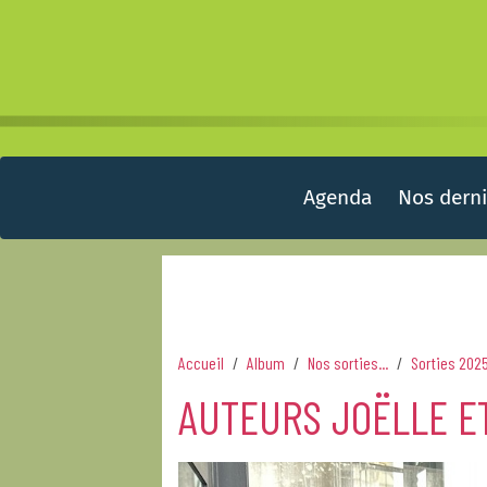
Agenda
Nos derni
Accueil
Album
Nos sorties...
Sorties 202
AUTEURS JOËLLE ET