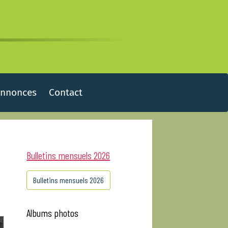
Annonces
Contact
Bulletins mensuels 2026
Bulletins mensuels 2026
Albums photos