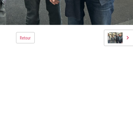
Retour