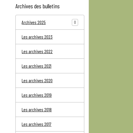
Archives des bulletins
Archives 2025
0
Les archives 2023
Les archives 2022
Les archives 2021
Les archives 2020
Les archives 2019
Les archives 2018
Les archives 2017