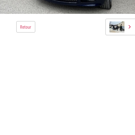
Retour