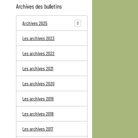
Archives des bulletins
Archives 2025
0
Les archives 2023
Les archives 2022
Les archives 2021
Les archives 2020
Les archives 2019
Les archives 2018
Les archives 2017