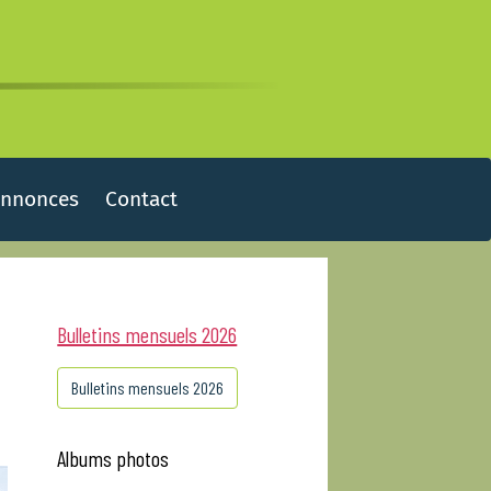
Annonces
Contact
Bulletins mensuels 2026
Bulletins mensuels 2026
Albums photos