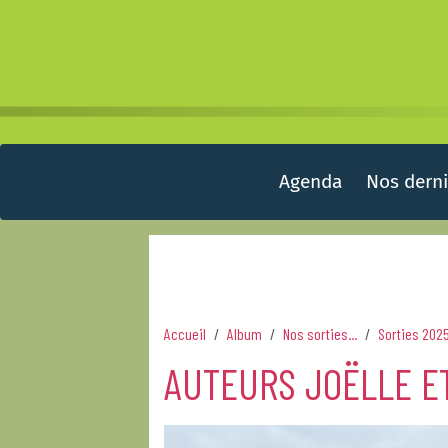
Agenda
Nos derni
Accueil
Album
Nos sorties...
Sorties 202
AUTEURS JOËLLE ET